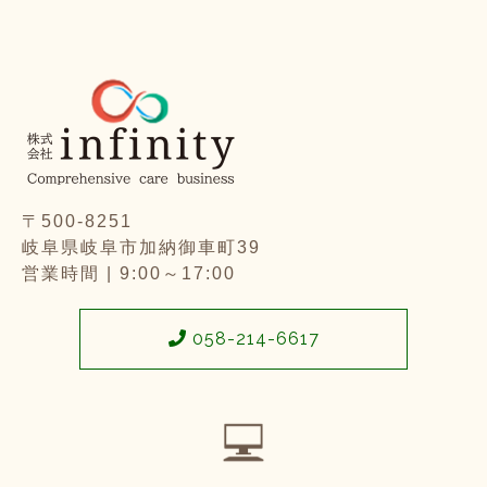
〒500-8251
岐阜県岐阜市加納御車町39
営業時間 | 9:00～17:00
058-214-6617