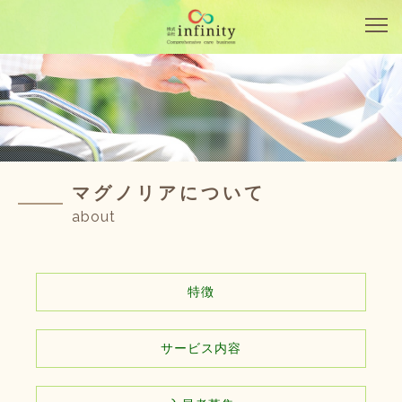
マグノリアについて
about
特徴
サービス内容