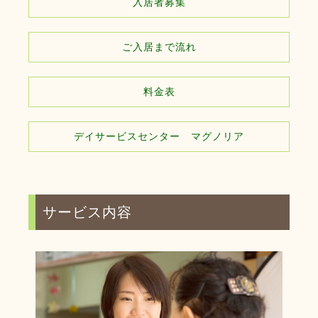
入居者募集
ご入居まで流れ
料金表
デイサービスセンター マグノリア
サービス内容