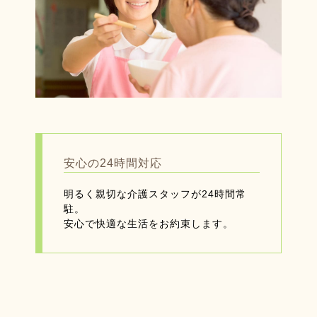
安心の24時間対応
明るく親切な介護スタッフが24時間常
駐。
安心で快適な生活をお約束します。