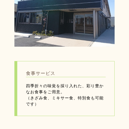
食事サービス
四季折々の味覚を採り入れた、彩り豊か
なお食事をご用意。
（きざみ食、ミキサー食、特別食も可能
です）