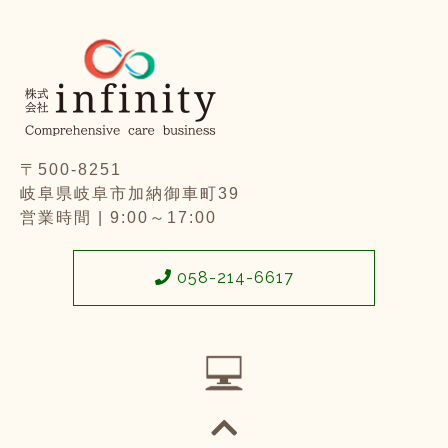
〒500-8251
岐阜県岐阜市加納御車町39
営業時間 | 9:00～17:00
058-214-6617