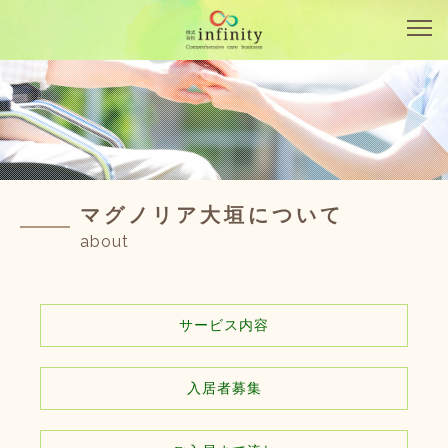
マグノリア大垣について
about
サービス内容
入居者募集