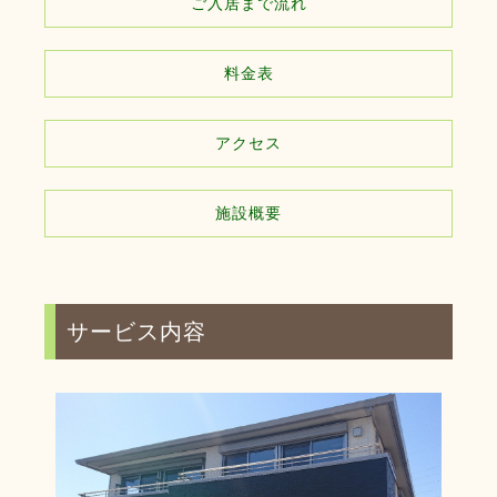
ご入居まで流れ
料金表
アクセス
施設概要
サービス内容