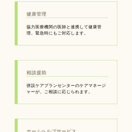
健康管理
協力医療機関の医師と連携して健康管
理。緊急時にもご対応します。
相談援助
併設ケアプランセンターのケアマネージ
ャーが、ご相談に応じられます。
ホームヘルプサービス