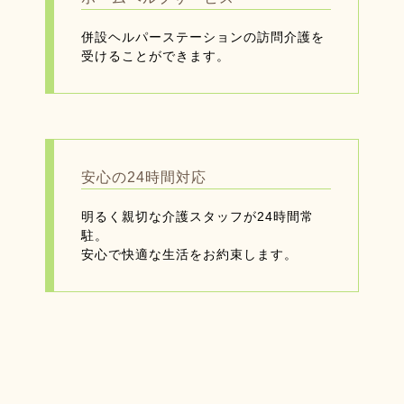
併設ヘルパーステーションの訪問介護を
受けることができます。
安心の24時間対応
明るく親切な介護スタッフが24時間常
駐。
安心で快適な生活をお約束します。