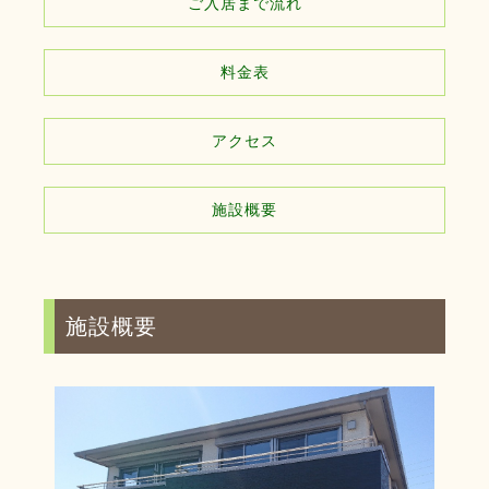
ご入居まで流れ
料金表
アクセス
施設概要
施設概要