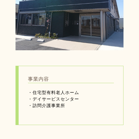
事業内容
・住宅型有料老人ホーム
・デイサービスセンター
・訪問介護事業所