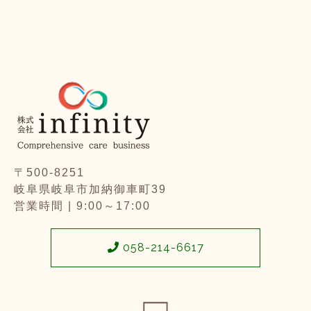
〒500-8251
岐阜県岐阜市加納御車町39
営業時間 | 9:00～17:00
058-214-6617