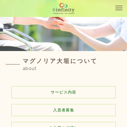
マグノリア大垣について
about
サービス内容
入居者募集