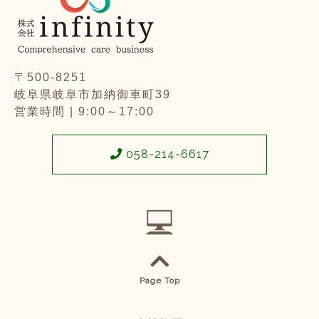
〒500-8251
岐阜県岐阜市加納御車町39
営業時間 | 9:00～17:00
058-214-6617
Page Top