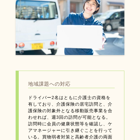
地域課題への対応
ドライバー2名はともに介護士の資格を
有しており、介護保険の居宅訪問と、介
護保険の対象外となる移動販売事業を合
わせれば、週3回の訪問が可能となる。
訪問時に会員の健康状態等を確認し、ケ
アマネージャーに引き継ぐことを行って
いる。買物弱者対策と高齢者介護の両面