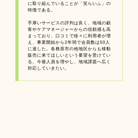
に取り組んでいることが「笑らいふ」の
特徴である。
手厚いサービスの評判は良く、地域の顧
客やケアマネージャーからの信頼感も高
まっており、口コミで徐々に利用者が増
え、事業開始から2年弱で会員数は50人
に達した。各務原市の他地区からも移動
販売に来てほしいという要望を受けてい
る。今後人員を増やし、地域課題へ広く
対応していきたい。