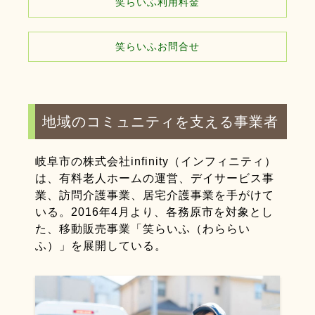
笑らいふ利用料金
笑らいふお問合せ
地域のコミュニティを支える事業者
岐阜市の株式会社infinity（インフィニティ）
は、有料老人ホームの運営、デイサービス事
業、訪問介護事業、居宅介護事業を手がけて
いる。2016年4月より、各務原市を対象とし
た、移動販売事業「笑らいふ（わららい
ふ）」を展開している。