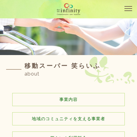
移動スーパー 笑らいふ
about
事業内容
地域のコミュニティを支える事業者