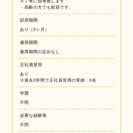
※丁寧に指導致します
・高齢の方でも歓迎です。
試用期間
あり（3ヶ月）
雇用期間
雇用期間の定めなし
正社員登用
あり
※過去3年間で正社員登用の実績：0名
学歴
不問
必要な経験等
不問