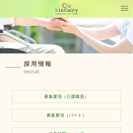
採用情報
recruit
募集要項（介護職員）
募集要項（パート）