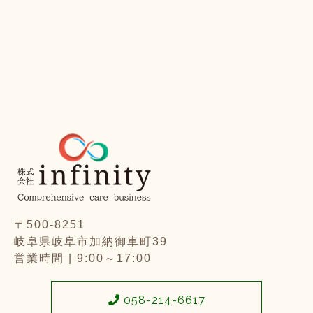
〒500-8251
岐阜県岐阜市加納御車町39
営業時間 | 9:00～17:00
058-214-6617