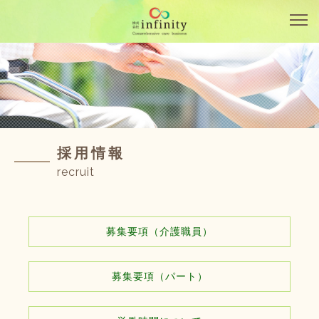
採用情報
recruit
募集要項（介護職員）
募集要項（パート）