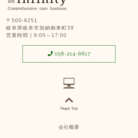
〒500-8251
岐阜県岐阜市加納御車町39
営業時間 | 9:00～17:00
058-214-6617
Page Top
会社概要