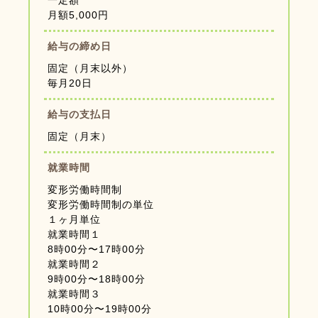
一定額
月額5,000円
給与の締め日
固定（月末以外）
毎月20日
給与の支払日
固定（月末）
就業時間
変形労働時間制
変形労働時間制の単位
１ヶ月単位
就業時間１
8時00分〜17時00分
就業時間２
9時00分〜18時00分
就業時間３
10時00分〜19時00分