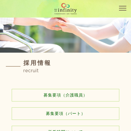
採用情報
recruit
募集要項（介護職員）
募集要項（パート）