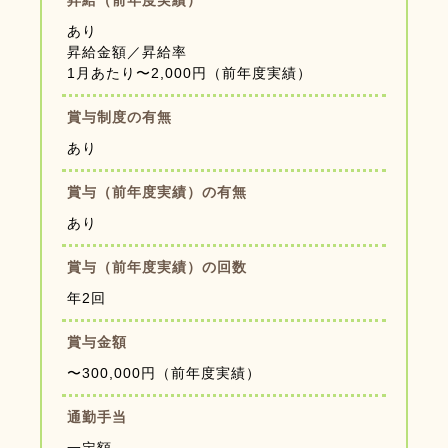
昇給（前年度実績）
あり
昇給金額／昇給率
1月あたり〜2,000円（前年度実績）
賞与制度の有無
あり
賞与（前年度実績）の有無
あり
賞与（前年度実績）の回数
年2回
賞与金額
〜300,000円（前年度実績）
通勤手当