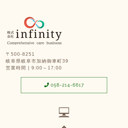
〒500-8251
岐阜県岐阜市加納御車町39
営業時間 | 9:00～17:00
058-214-6617