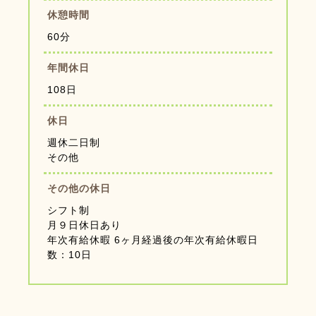
休憩時間
60分
年間休日
108日
休日
週休二日制
その他
その他の休日
シフト制
月９日休日あり
年次有給休暇 6ヶ月経過後の年次有給休暇日
数：10日