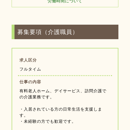
労働時間について
募集要項（介護職員）
求人区分
フルタイム
仕事の内容
有料老人ホーム、デイサービス、訪問介護で
の介護業務です。
・入居されている方の日常生活を支援しま
す。
・未経験の方でも歓迎です。