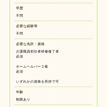
学歴
不問
必要な経験等
不問
必要な免許・資格
介護職員初任者研修修了者
必須
ホームヘルパー２級
必須
いずれかの資格を所持で可
年齢
制限あり